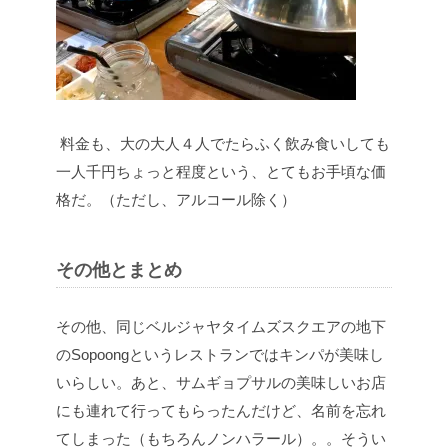
料金も、大の大人４人でたらふく飲み食いしても
一人千円ちょっと程度という、とてもお手頃な価
格だ。（ただし、アルコール除く）
その他とまとめ
その他、同じベルジャヤタイムズスクエアの地下
のSopoongというレストランではキンパが美味し
いらしい。あと、サムギョプサルの美味しいお店
にも連れて行ってもらったんだけど、名前を忘れ
てしまった（もちろんノンハラール）。。そうい