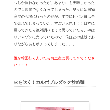
つしか買わなかったが、あまりにも美味しかった
ので１週間でなくなってしまった。早々に韓国物
産展の会場に行ったのだが、すでにビビン麺は全
て売れてしまっていた。すごい人気！！！日本に
帰ってきたら絶対調べようと思っていたら、やは
りアマゾンに売っていたので二倍ほどの値段であ
りながらあもポチってしまった。。。
誰か韓国行く人いたらお土産に買ってきてくださ
い！！！
火を吹く！カルボブルダック炒め麺