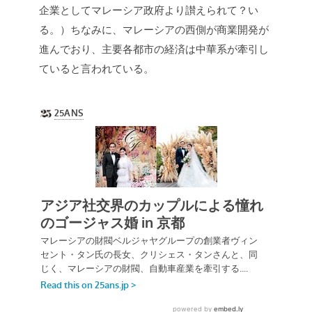
企業としてマレーシア政府より讃えられて？い
る。）ちなみに、マレーシアの西側が商業開発が
進んでおり、主要各都市の経済は中華系が牽引し
ていると言われている。