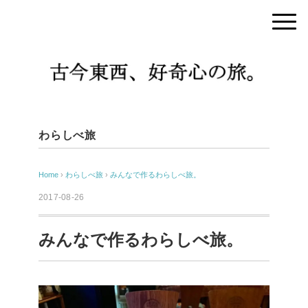
わらしべ旅
Home
›
わらしべ旅
›
みんなで作るわらしべ旅。
2017-08-26
みんなで作るわらしべ旅。