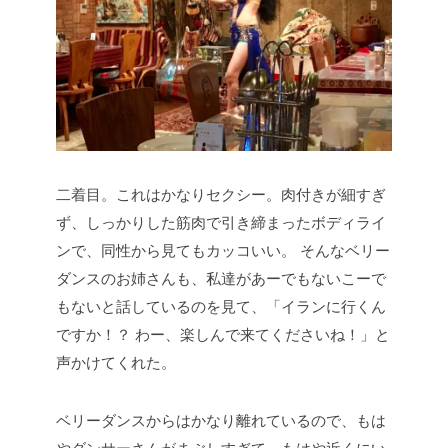
二着目。これはかなりセクシー。肉付きが細すぎ
ず、しっかりした筋肉で引き締まったボディライ
ンで、同性から見てもカッコいい。
そんなベリー
ダンスのお姉さんも、私達があーでもないこーで
もないと話しているのを見て、「イランに行くん
ですか！？ わー、楽しんで来てくださいね！」と
声かけてくれた。
ベリーダンスからはかなり離れているので、もは