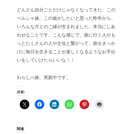
どんどん自分ごとだけじゃなくなってきた、この
ペルシャ旅。この旅がしたいと思った昨年から、
いろんな方とのご縁が生まれました。本当にしあ
わせなことです。こんな感じで、旅に行く人がも
っとたくさんの人や文化と繋がって、旅をきっか
けに毎日を生きることが楽しくなるようなお手伝
いをしていけたらいいな！！
わらしべ旅、実践中です。
共有:
関連