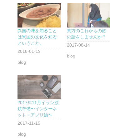
異国の味を知ること
貴方のこれからの旅
は異国の文化を知る
の話をしませんか？
ということ。
2017-08-14
2018-01-19
blog
blog
2017年11月イラン渡
航準備〜インターネ
ット・アプリ編〜
2017-11-15
blog