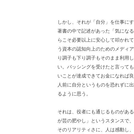
しかし、それが「自分」を仕事にす
著書の中で記述があった「気になる
らこそ必要以上に安心して叩かれて
う資本の認知向上のためのメディア
り調子も下り調子もそのまま利用し
い。バッシングを受けたと言っても
いことが達成できてお金になれば良
人前に自分というものを恐れずに出
るように思う。
それは、役者にも通じるものがある
が芸の肥やし」というスタンスで、
そのリアリティさに、人は感動し、