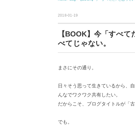
2018-01-19
【BOOK】今「すべ
べてじゃない。
まさにその通り。
日々そう思って生きているから、自
んなでワクワク共有したい。
だからこそ、ブログタイトルが「古
でも。