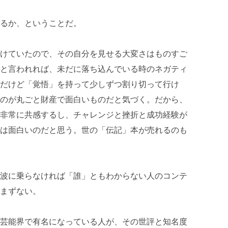
るか、ということだ。
けていたので、その自分を見せる大変さはものすご
と言われれば、未だに落ち込んでいる時のネガティ
だけど「覚悟」を持って少しずつ割り切って行け
のが丸ごと財産で面白いものだと気づく。だから、
非常に共感するし、チャレンジと挫折と成功経験が
は面白いのだと思う。世の「伝記」本が売れるのも
波に乗らなければ「誰」ともわからない人のコンテ
まずない。
芸能界で有名になっている人が、その世評と知名度