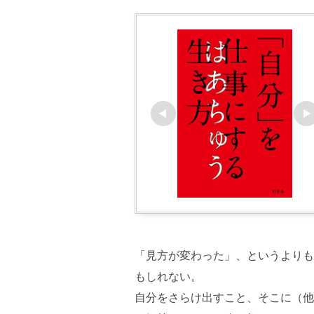
「見方が変わった」、というよりも
もしれない。
自分をさらけ出すこと、そこに（他