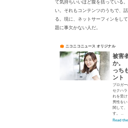
て気持ちいいほど腹を括っている。
い。それもコンテンツのうちで、話
る。現に、ネットサーフィンをして
題に事欠かない人だ。