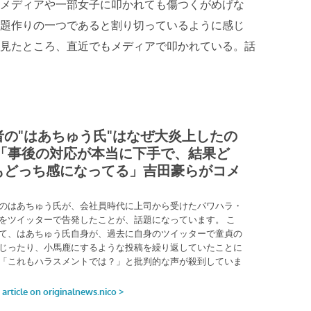
メディアや一部女子に叩かれても傷つくがめげな
題作りの一つであると割り切っているように感じ
見たところ、直近でもメディアで叩かれている。話