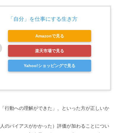
「自分」を仕事にする生き方
Amazonで見る
楽天市場で見る
Yahoo!ショッピングで見る
「行動への理解ができた」、といった方が正しいか
人のバイアスがかかった）評価が加わることについ