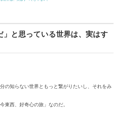
てだ」と思っている世界は、実はす
分の知らない世界ともっと繋がりたいし、それをみ
今東西、好奇心の旅」なのだ。