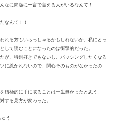
んなに簡潔に一言で言える人がいるなんて！
だなんて！！
われる方もいらっしゃるかもしれないが、私にとっ
として読むことになったのは衝撃的だった。
たが、特別好きでもないし、バッシングしたくなる
ツに惹かれないので、関心そのものがなかったの
を積極的に手に取ることは一生無かったと思う。
対する見方が変わった。
ちゅう