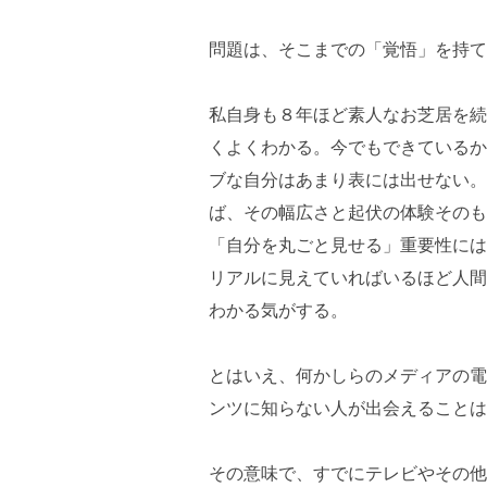
問題は、そこまでの「覚悟」を持て
私自身も８年ほど素人なお芝居を続
くよくわかる。今でもできているか
ブな自分はあまり表には出せない。
ば、その幅広さと起伏の体験そのも
「自分を丸ごと見せる」重要性には
リアルに見えていればいるほど人間
わかる気がする。
とはいえ、何かしらのメディアの電
ンツに知らない人が出会えることは
その意味で、すでにテレビやその他