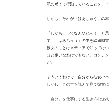
私の考えて行動していることを、そ
しかも、それが「はあちゅう」の本
「しかも」ってなんやねん！、と思
て、「はあちゅう」の本を課題図書
彼女のことはメディアで知ってはい
ほど嫌いなわけでもない。コンテン
だ。
そういうわけで、自分から彼女の本
しかし、この本を読んで見て彼女に
「自分」を仕事にする生き方/はあ