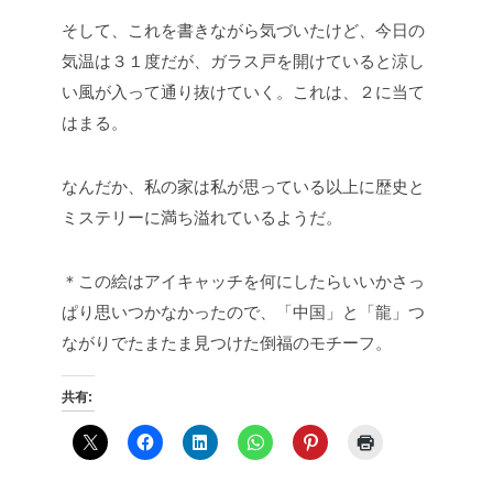
そして、これを書きながら気づいたけど、今日の
気温は３１度だが、ガラス戸を開けていると涼し
い風が入って通り抜けていく。これは、２に当て
はまる。
なんだか、私の家は私が思っている以上に歴史と
ミステリーに満ち溢れているようだ。
＊この絵はアイキャッチを何にしたらいいかさっ
ぱり思いつかなかったので、「中国」と「龍」つ
ながりでたまたま見つけた倒福のモチーフ。
共有: