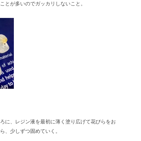
ことが多いのでガッカリしないこと。
ろに、レジン液を最初に薄く塗り広げて花びらをお
ら、少しずつ固めていく。