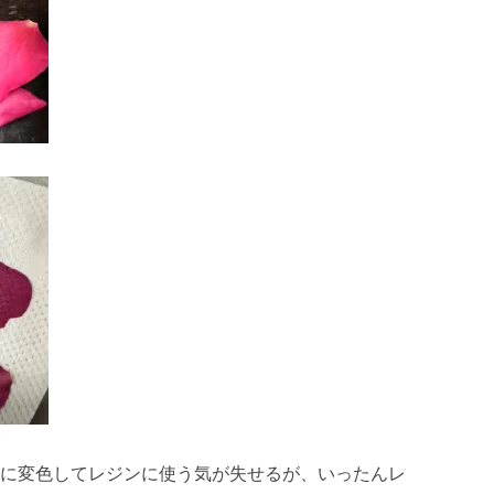
に変色してレジンに使う気が失せるが、いったんレ