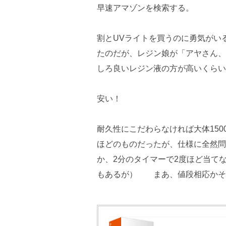
早速アマゾンを検索する。
割とUVライトを買うのに勇気がい
たのだが、レジン娘が「アヤさん、
しろ良いレジン液の方が高いくらい
安い！
耐久性にこだわらなければ大体150
ほどのものだったが、仕様に全然問
か、2分のタイマーで2度ほど当て
もあるが） まあ、値段相応かそ