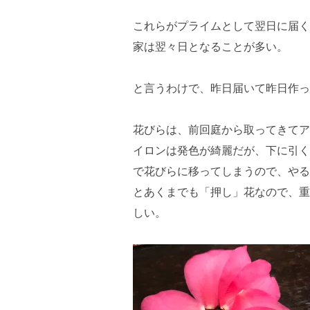
これらがプライムとして翌日に届く
家は翌々日となることが多い。
と言うわけで、昨日届いて昨日作っ
花びらは、前回庭から取ってきてア
イロンは発色が綺麗だが、下に引く
で花びらに移ってしまうので、やる
とあくまでも「押し」花なので、重
しい。