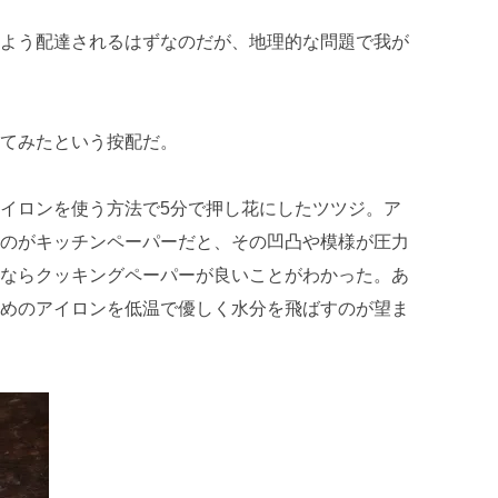
よう配達されるはずなのだが、地理的な問題で我が
てみたという按配だ。
イロンを使う方法で5分で押し花にしたツツジ。ア
のがキッチンペーパーだと、その凹凸や模様が圧力
ならクッキングペーパーが良いことがわかった。あ
めのアイロンを低温で優しく水分を飛ばすのが望ま