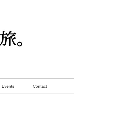
Events
Contact