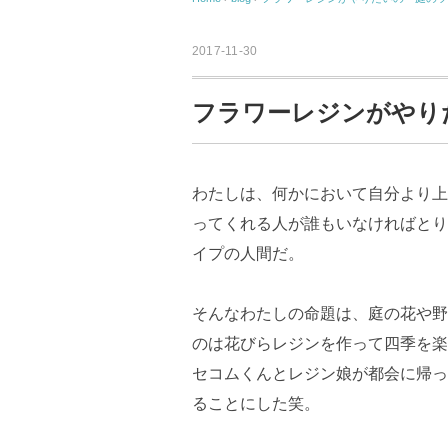
2017-11-30
フラワーレジンがやり
わたしは、何かにおいて自分より上
ってくれる人が誰もいなければとり
イプの人間だ。
そんなわたしの命題は、庭の花や野
のは花びらレジンを作って四季を楽
セコムくんとレジン娘が都会に帰っ
ることにした笑。