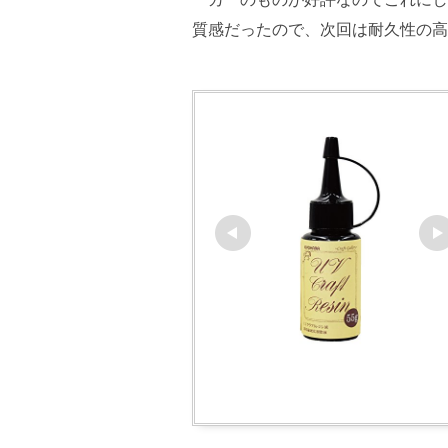
質感だったので、次回は耐久性の高