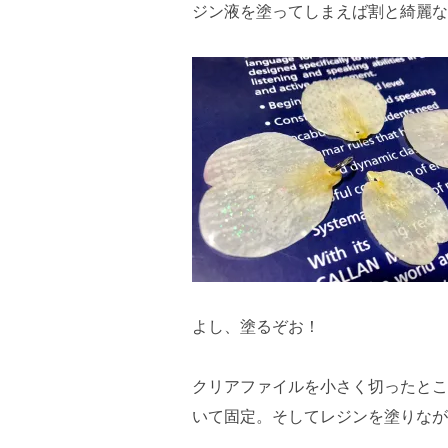
ジン液を塗ってしまえば割と綺麗な
よし、塗るぞお！
クリアファイルを小さく切ったとこ
いて固定。そしてレジンを塗りなが