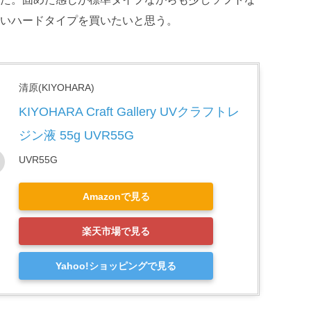
いハードタイプを買いたいと思う。
清原(KIYOHARA)
KIYOHARA Craft Gallery UVクラフトレ
ジン液 55g UVR55G
UVR55G
Amazonで見る
楽天市場で見る
Yahoo!ショッピングで見る