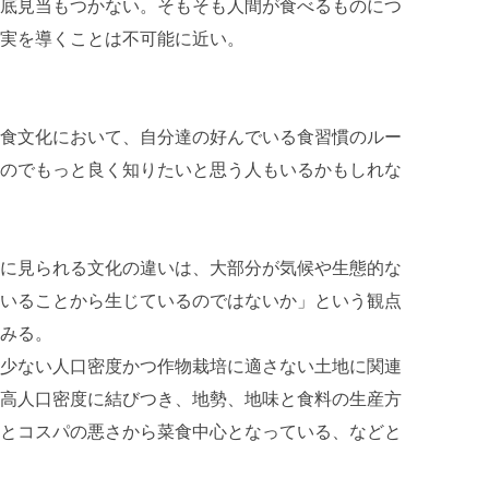
底見当もつかない。そもそも人間が食べるものにつ
実を導くことは不可能に近い。
食文化において、自分達の好んでいる食習慣のルー
のでもっと良く知りたいと思う人もいるかもしれな
に見られる文化の違いは、大部分が気候や生態的な
いることから生じているのではないか」という観点
みる。
少ない人口密度かつ作物栽培に適さない土地に関連
高人口密度に結びつき、地勢、地味と食料の生産方
とコスパの悪さから菜食中心となっている、などと