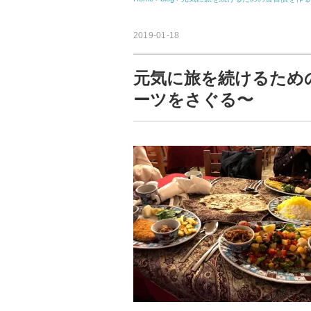
2019-01-18
元気に旅を続けるため
ーツをさぐる〜