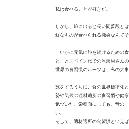
私は食べることが好きだ。
しかし、旅に出ると長い間普段とは
鮮なものが食べられる機会なんてそ
「いかに元気に旅を続けるための食
と、とスペイン旅での添乗員さんの
世界の食習慣のルーツは、私の大事
旅をするうちに、食の世界標準化と
勢や気候の適材適所の食習慣や健康
気づいた。栄養面にしても、昔の一
い。
そして、適材適所の食習慣といえば