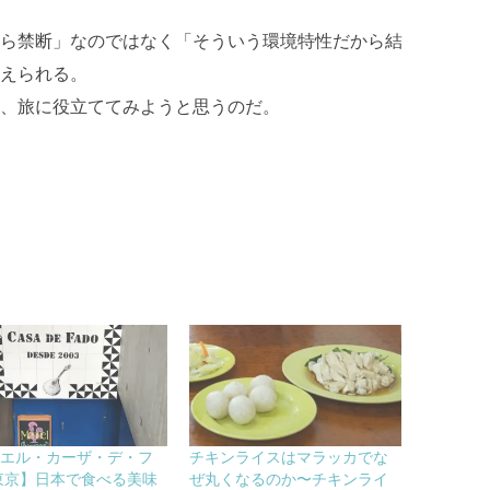
ら禁断」なのではなく「そういう環境特性だから結
えられる。
、旅に役立ててみようと思うのだ。
ヌエル・カーザ・デ・フ
チキンライスはマラッカでな
東京】日本で食べる美味
ぜ丸くなるのか〜チキンライ