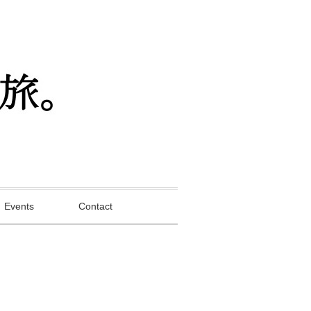
Events
Contact