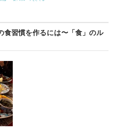
の食習慣を作るには〜「食」のル