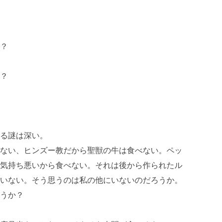
？
？
る謎は深い。
ない、ヒンズー教だから聖獣の牛は食べない。ペッ
気持ち悪いから食べない。それは後から作られたル
いない。そう思うのは私の他にいないのだろうか。
うか？