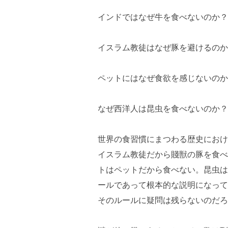
インドではなぜ牛を食べないのか？
イスラム教徒はなぜ豚を避けるのか
ペットにはなぜ食欲を感じないのか
なぜ西洋人は昆虫を食べないのか？
世界の食習慣にまつわる歴史におけ
イスラム教徒だから賤獣の豚を食べ
トはペットだから食べない。昆虫は
ールであって根本的な説明になって
そのルールに疑問は残らないのだろ