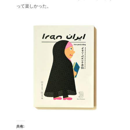
って楽しかった。
共有: