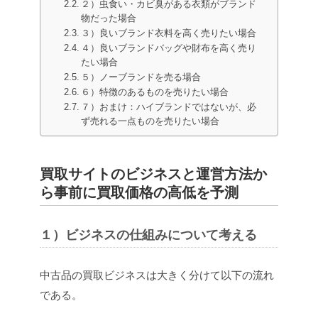
２）虫食い・カビ臭がある衣類がブランド
物だった場合
３）良いブランド衣料を高く売りたい場合
４）良いブランドバッグや財布を高く売り
たい場合
５）ノーブランドを売る場合
６）特徴のあるものを売りたい場合
７）おまけ：ハイブランドではないが、必
ず売れる一点ものを売りたい場合
買取サイトのビジネスと運営方法か
ら事前に買取価格の高低を予測
１）ビジネスの仕組みについて考える
中古品の買取ビジネスは大きく分けて以下の流れ
である。