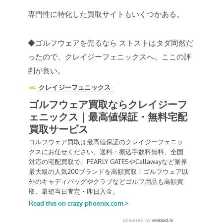
専門性に特化した買取サイトもいくつかある。
◆ゴルフウェアを売るなら
ストストはタダ同然だ
ったので、クレイジーフェニックスへ。ここの評
判が良い。