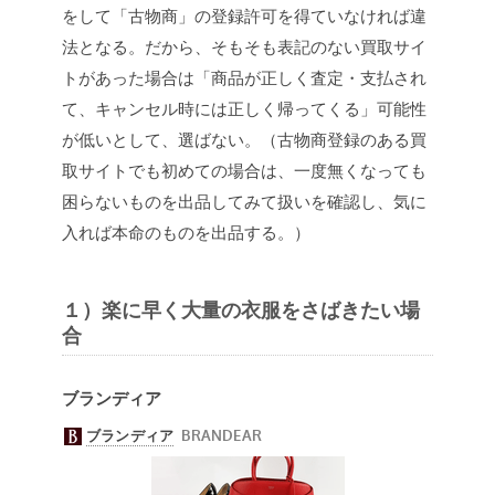
をして「古物商」の登録許可を得ていなければ違
法となる。だから、そもそも表記のない買取サイ
トがあった場合は「商品が正しく査定・支払され
て、キャンセル時には正しく帰ってくる」可能性
が低いとして、選ばない。（古物商登録のある買
取サイトでも初めての場合は、一度無くなっても
困らないものを出品してみて扱いを確認し、気に
入れば本命のものを出品する。）
１）楽に早く大量の衣服をさばきたい場
合
ブランディア