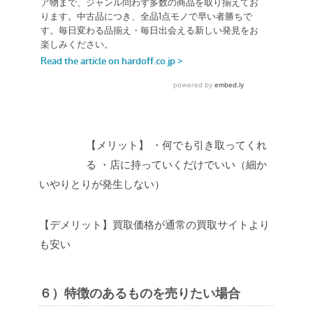
【メリット】
・何でも引き取ってくれ
る
・店に持っていくだけでいい（細か
いやりとりが発生しない）
【デメリット】買取価格が通常の買取サイトより
も安い
６）特徴のあるものを売りたい場合