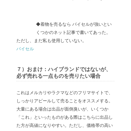
◆着物を売るなら
バイセルが強いとい
くつかのネット記事で書いてあった。
ただし、まだ私も使用していない。
バイセル
７）おまけ：ハイブランドではないが、
必ず売れる一点ものを売りたい場合
これはメルカリやラクマなどのフリマサイトで、
しっかりアピールして売ることをオススメする。
大量にある場合は出品が面倒臭いが、いくつか
「これ」といったものがある際はこちらに出品し
た方が高値になりやすい。ただし、価格帯の高い