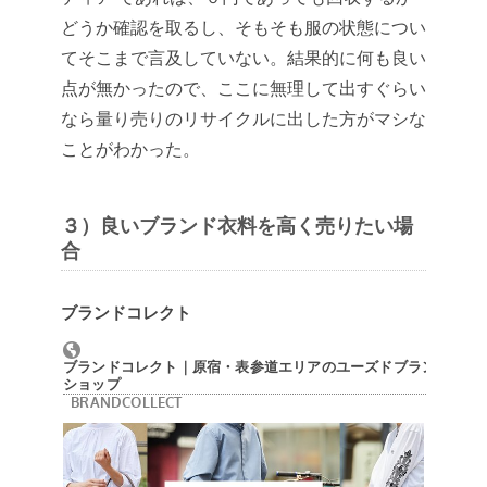
どうか確認を取るし、そもそも服の状態につい
てそこまで言及していない。結果的に何も良い
点が無かったので、ここに無理して出すぐらい
なら量り売りのリサイクルに出した方がマシな
ことがわかった。
３）良いブランド衣料を高く売りたい場
合
ブランドコレクト