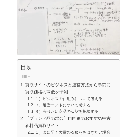
目次
買取サイトのビジネスと運営方法から事前に
買取価格の高低を予測
１）ビジネスの仕組みについて考える
２）運営コストについて考える
３）売りたい商品の状態を把握する
【ブランド品の場合】目的別のおすすめ中古
衣料品買取サイト
１）楽に早く大量の衣服をさばきたい場合