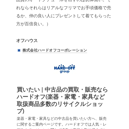
れならそれらはリアルなフリマでお手頃価格で売
るか、仲の良い人にプレゼントして着てもらった
方が百倍良い。）
オフハウス