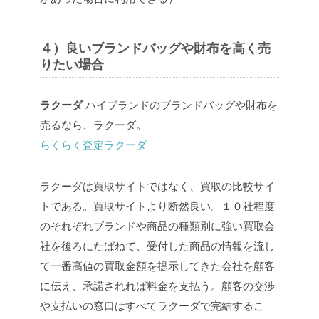
４）良いブランドバッグや財布を高く売
りたい場合
ラクーダ
ハイブランドのブランドバッグや財布を
売るなら、ラクーダ。
らくらく査定ラクーダ
ラクーダは買取サイトではなく、買取の比較サイ
トである。買取サイトより断然良い。１０社程度
のそれぞれブランドや商品の種類別に強い買取会
社を後ろにたばねて、受付した商品の情報を流し
て一番高値の買取金額を提示してきた会社を顧客
に伝え、承諾されれば料金を支払う。顧客の交渉
や支払いの窓口はすべてラクーダで完結するこ