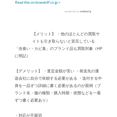
【メリット】
・他のほとんどの買取サ
イトも引き取らないと宣言している
「虫食い・カビ臭」のブランド品も買取対象（HP
に明記）
【デメリット】
・査定金額が安い
・発送先の運
送会社に自分で依頼する必要がある
・送付する中
身を一品ずつ詳細に書く必要があるのが面倒（ブ
ランド名・服の種類・購入時期・状態などを一着
ずつ書く必要あり）
・対応が不親切