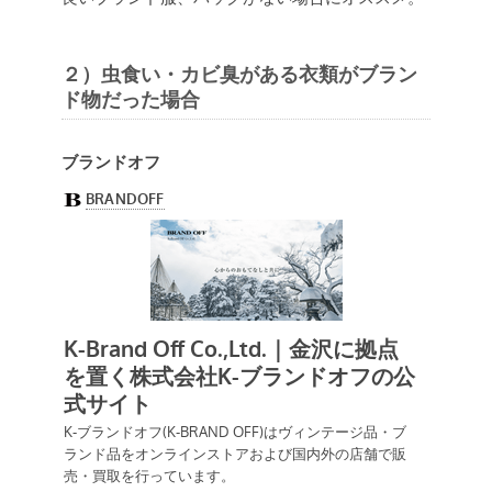
２）虫食い・カビ臭がある衣類がブラン
ド物だった場合
ブランドオフ