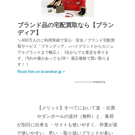
【メリット】すべてにおいて楽
・伝票
やダンボールの送付（無料）と、集荷
が別日に出来る
・サイトも使いやすく、作業が楽
で使いやすい、早い
・取り扱いブランドが多い